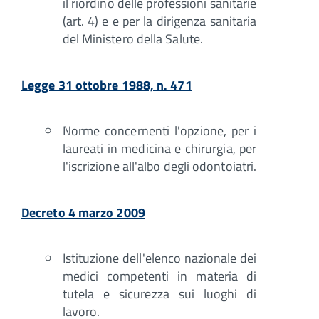
il riordino delle professioni sanitarie
(art. 4) e e per la dirigenza sanitaria
del Ministero della Salute.
Legge 31 ottobre 1988, n. 471
Norme concernenti l'opzione, per i
laureati in medicina e chirurgia, per
l'iscrizione all'albo degli odontoiatri.
Decreto 4 marzo 2009
Istituzione dell'elenco nazionale dei
medici competenti in materia di
tutela e sicurezza sui luoghi di
lavoro.