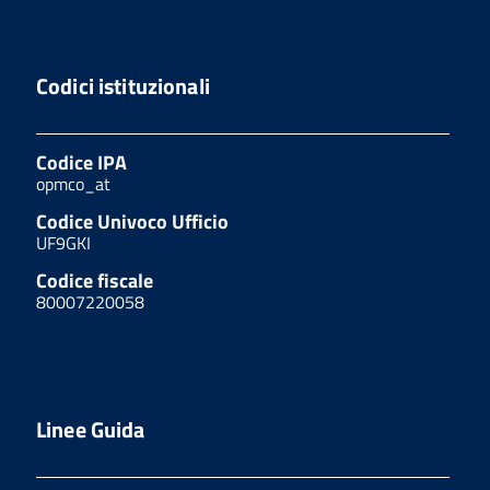
Codici istituzionali
Codice IPA
opmco_at
Codice Univoco Ufficio
UF9GKI
Codice fiscale
80007220058
Linee Guida