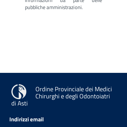
informazioni da parte delle
pubbliche amministrazioni.
Ordine Provinciale dei Medici
Chirurghi e degli Odontoiatri
di Asti
Indirizzi email