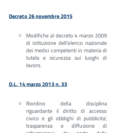
Decreto 26 novembre 2015
Modifiche al decreto 4 marzo 2009
di istituzione dell'elenco nazionale
dei medici competenti in materia di
tutela e sicurezza sui luoghi di
lavoro.
D.L. 14 marzo 2013 n. 33
Riordino della disciplina
riguardante il diritto di accesso
civico e gli obblighi di pubblicita',
trasparenza e diffusione di