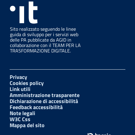
Sito realizzato seguendo le linee
guida di sviluppo per i servizi web
delle PA pubblicate da AGID in
collaborazione con il TEAM PER LA
TRASFORMAZIONE DIGITALE.
Privacy
Cookies policy
Link utili
Amministrazione trasparente
Dichiarazione di accessibilità
Feedback accessibilità
Note legali
W3C Css
Mappa del sito