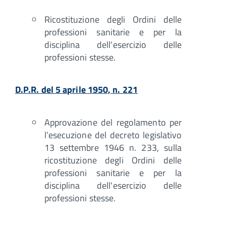
Ricostituzione degli Ordini delle
professioni sanitarie e per la
disciplina dell'esercizio delle
professioni stesse.
D.P.R. del 5 aprile 1950, n. 221
Approvazione del regolamento per
l’esecuzione del decreto legislativo
13 settembre 1946 n. 233, sulla
ricostituzione degli Ordini delle
professioni sanitarie e per la
disciplina dell'esercizio delle
professioni stesse.