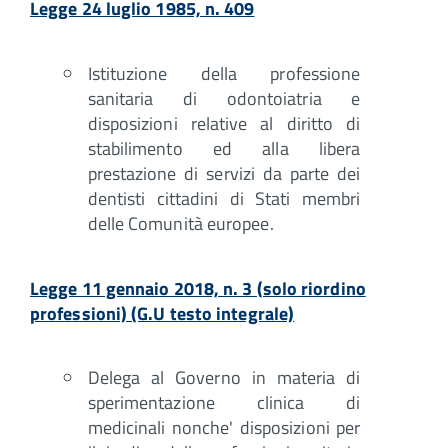
Legge 24 luglio 1985, n. 409
Istituzione della professione
sanitaria di odontoiatria e
disposizioni relative al diritto di
stabilimento ed alla libera
prestazione di servizi da parte dei
dentisti cittadini di Stati membri
delle Comunità europee.
Legge 11 gennaio 2018, n. 3 (solo riordino
professioni) (G.U testo integrale)
Delega al Governo in materia di
sperimentazione clinica di
medicinali nonche' disposizioni per