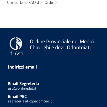
Consulta le FAQ dell'Ordine!
Ordine Provinciale dei Medici
Chirurghi e degli Odontoiatri
di Asti
Indirizzi email
Email Segreteria
asti@ordmedat.it
Email PEC
segreteria.at@pec.omceo.it