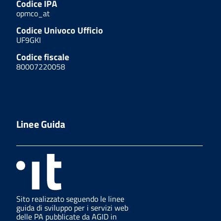
Codice IPA
opmco_at
Codice Univoco Ufficio
UF9GKI
Codice fiscale
80007220058
Linee Guida
Sito realizzato seguendo le linee
guida di sviluppo per i servizi web
delle PA pubblicate da AGID in