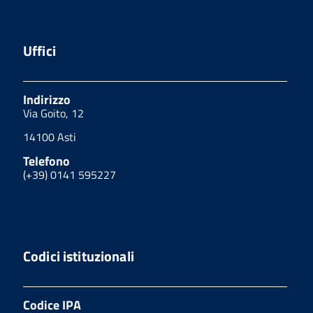
Uffici
Indirizzo
Via Goito, 12
14100 Asti
Telefono
(+39) 0141 595227
Codici istituzionali
Codice IPA