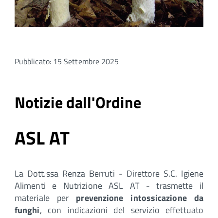
Pubblicato: 15 Settembre 2025
Notizie dall'Ordine
ASL AT
La Dott.ssa Renza Berruti - Direttore S.C. Igiene
Alimenti e Nutrizione ASL AT - trasmette il
materiale per
prevenzione intossicazione da
funghi
, con indicazioni del servizio effettuato