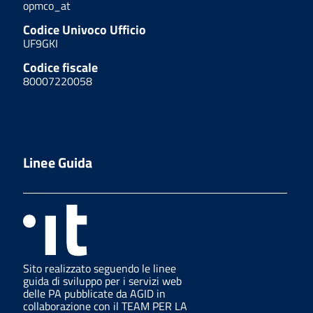
opmco_at
Codice Univoco Ufficio
UF9GKI
Codice fiscale
80007220058
Linee Guida
Sito realizzato seguendo le linee
guida di sviluppo per i servizi web
delle PA pubblicate da AGID in
collaborazione con il TEAM PER LA